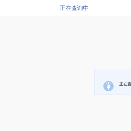
正在查询中
正在