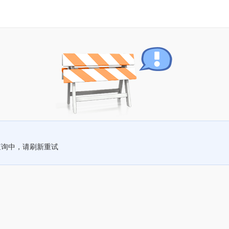
查询中，请刷新重试