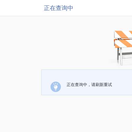
正在查询中
正在查询中，请刷新重试