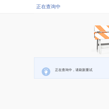
正在查询中
正在查询中，请刷新重试